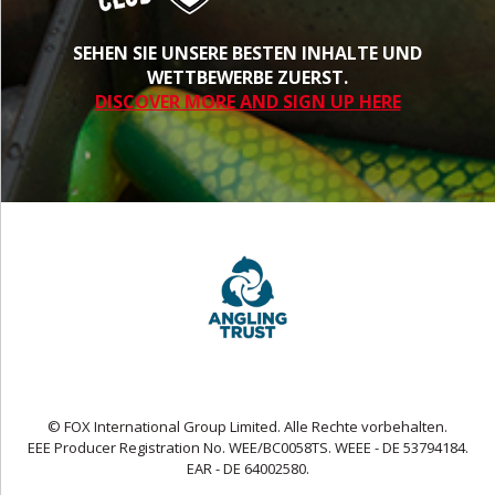
SEHEN SIE UNSERE BESTEN INHALTE UND
WETTBEWERBE ZUERST.
DISCOVER MORE AND SIGN UP HERE
© FOX International Group Limited. Alle Rechte vorbehalten.
EEE Producer Registration No. WEE/BC0058TS. WEEE - DE 53794184.
EAR - DE 64002580.