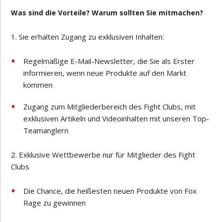
Was sind die Vorteile? Warum sollten Sie mitmachen?
Sie erhalten Zugang zu exklusiven Inhalten:
Regelmäßige E-Mail-Newsletter, die Sie als Erster
informieren, wenn neue Produkte auf den Markt
kommen
Zugang zum Mitgliederbereich des Fight Clubs, mit
exklusiven Artikeln und Videoinhalten mit unseren Top-
Teamanglern
Exklusive Wettbewerbe nur für Mitglieder des Fight
Clubs
Die Chance, die heißesten neuen Produkte von Fox
Rage zu gewinnen