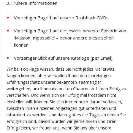
Frühere Informationen
Vorzeitiger Zugriff auf unsere Raubfisch-DVDs
Vorzeitiger Zugriff auf die jeweils neueste Episode von
'Mission Impossible' – bevor andere diese sehen
können
Vorzeitiger Blick auf unsere Kataloge (per Email)
Wir bei Fox Rage wissen, dass Sie nicht jedes Mal etwas
fangen können, aber wir wollen Ihnen den jahrelangen
Erfahrungsschatz unserer bekannten Teamangler
weitergeben, um Ihnen die besten Chancen auf Ihren Erfolg zu
verschaffen. Und wenn sich der Erfolg mal trotzdem nicht
einstellen will, können Sie sich immer noch darauf verlassen,
zwischen Ihren einzelnen Angeltagen gut unterhalten und
informiert zu werden. Und dann gibt es die Tage, an denen Sie
erfolgreich sind, davon würden wir gerne hören und Ihren
Erfolg feiern, wir freuen uns, wenn Sie uns über unsere