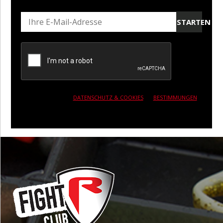
STARTEN
DATENSCHUTZ & COOKIES
BESTIMMUNGEN