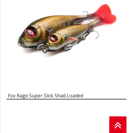
Fox Rage Super Slick Shad Loaded