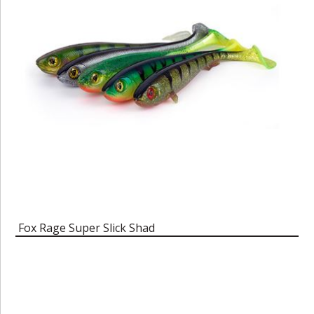
Fox Rage Super Slick Shad