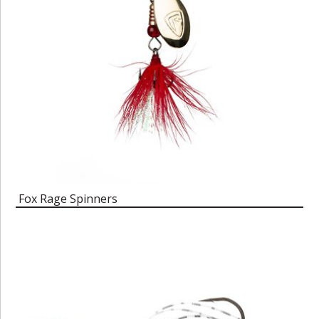
Fox Rage Spinners