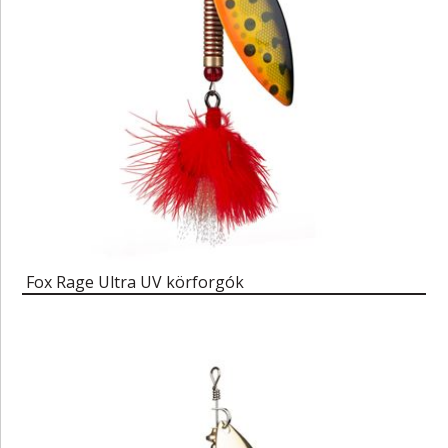
Fox Rage Ultra UV körforgók