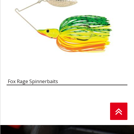
Fox Rage Spinnerbaits