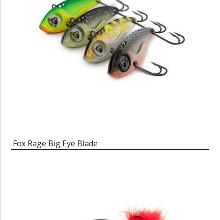
Fox Rage Big Eye Blade