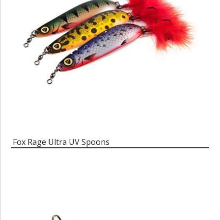
Fox Rage Ultra UV Spoons