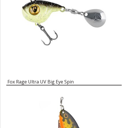
Fox Rage Ultra UV Big Eye Spin