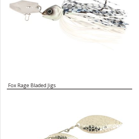
Fox Rage Bladed Jigs