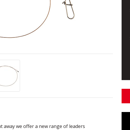
ght away we offer a new range of leaders