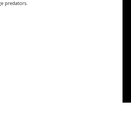
rge predators.